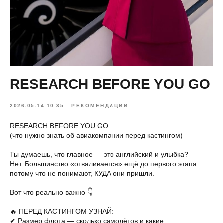
RESEARCH BEFORE YOU GO
2026-05-14 10:35
РЕКОМЕНДАЦИИ
RESEARCH BEFORE YOU GO
(что нужно знать об авиакомпании перед кастингом)
Ты думаешь, что главное — это английский и улыбка?
Нет. Большинство «отваливается» ещё до первого этапа…
потому что не понимают, КУДА они пришли.
Вот что реально важно 👇
🔥 ПЕРЕД КАСТИНГОМ УЗНАЙ:
✔ Размер флота — сколько самолётов и какие