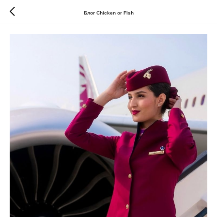
Блог Chicken or Fish